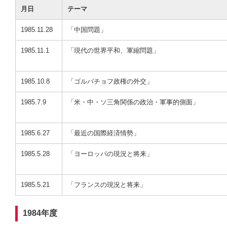
月日
テーマ
1985.11.28
「中国問題」
1985.11.1
「現代の世界平和、軍縮問題」
1985.10.8
「ゴルバチョフ政権の外交」
1985.7.9
「米・中・ソ三角関係の政治・軍事的側面」
1985.6.27
「最近の国際経済情勢」
1985.5.28
「ヨーロッパの現況と将来」
1985.5.21
「フランスの現況と将来」
1984年度