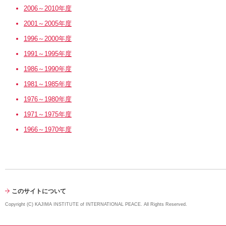
2006～2010年度
2001～2005年度
1996～2000年度
1991～1995年度
1986～1990年度
1981～1985年度
1976～1980年度
1971～1975年度
1966～1970年度
このサイトについて
Copyright (C) KAJIMA INSTITUTE of INTERNATIONAL PEACE. All Rights Reserved.