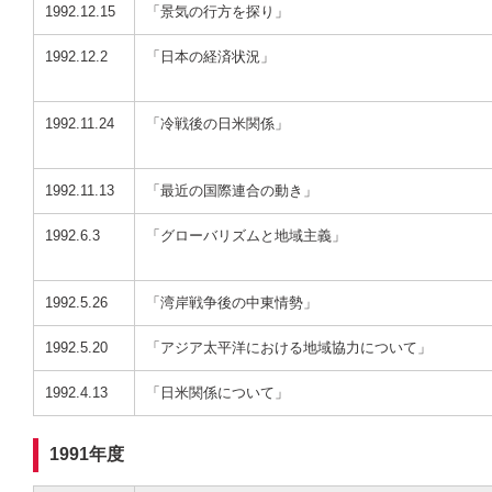
1992.12.15
「景気の行方を探り」
1992.12.2
「日本の経済状況」
1992.11.24
「冷戦後の日米関係」
1992.11.13
「最近の国際連合の動き」
1992.6.3
「グローバリズムと地域主義」
1992.5.26
「湾岸戦争後の中東情勢」
1992.5.20
「アジア太平洋における地域協力について」
1992.4.13
「日米関係について」
1991年度