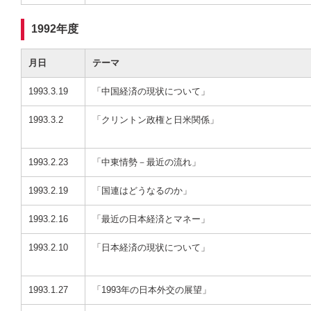
1992年度
月日
テーマ
1993.3.19
「中国経済の現状について」
1993.3.2
「クリントン政権と日米関係」
1993.2.23
「中東情勢－最近の流れ」
1993.2.19
「国連はどうなるのか」
1993.2.16
「最近の日本経済とマネー」
1993.2.10
「日本経済の現状について」
1993.1.27
「1993年の日本外交の展望」