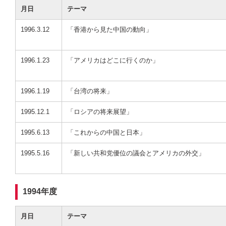
月日
テーマ
1996.3.12
「香港から見た中国の動向」
1996.1.23
「アメリカはどこに行くのか」
1996.1.19
「台湾の将来」
1995.12.1
「ロシアの将来展望」
1995.6.13
「これからの中国と日本」
1995.5.16
「新しい共和党優位の議会とアメリカの外交」
1994年度
月日
テーマ